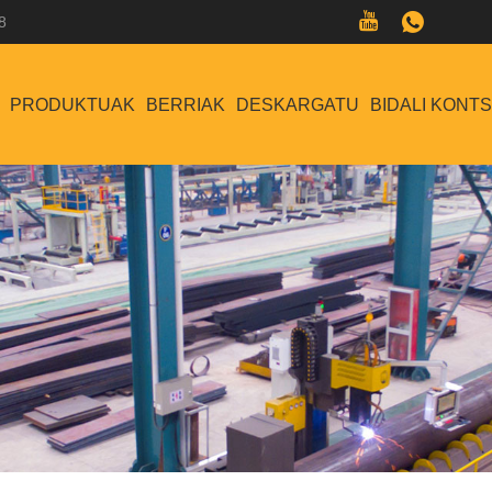
8
PRODUKTUAK
BERRIAK
DESKARGATU
BIDALI KONT