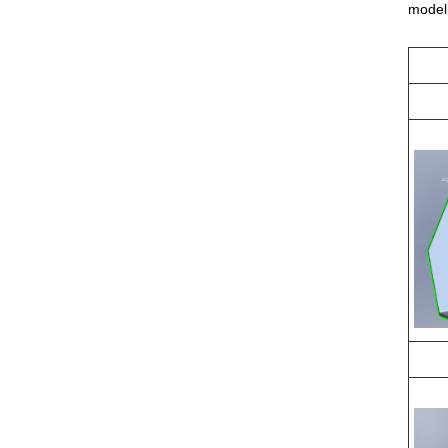
model