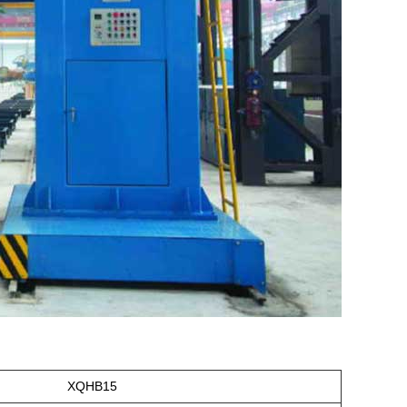
XQHB15