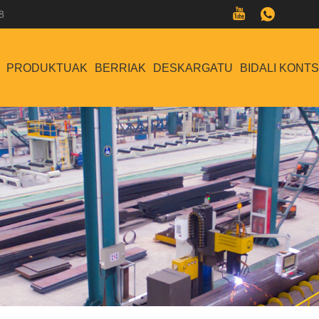
8
PRODUKTUAK
BERRIAK
DESKARGATU
BIDALI KONT